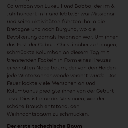
Columban von Luxeuil und Bobbo, der im 6.
Jahrhundert in Irland lebte.Er war Missionar
und seine Aktivitäten führten ihn in die
Bretagne und nach Burgund, wo die
Bevölkerung damals heidnisch war. Um ihnen
das Fest der Geburt Christi näher zu bringen,
schmückte Kolumban an diesem Tag mit
brennenden Fackeln in Form eines Kreuzes
einen alten Nadelbaum, der von den Heiden
jede Wintersonnenwende verehrt wurde. Das
Feuer lockte viele Menschen an und
Kolumbanus predigte ihnen von der Geburt
Jesu. Dies ist eine der Versionen, wie der
schöne Brauch entstand, den
Weihnachtsbaum zu schmücken.
Der erste tschechische Baum