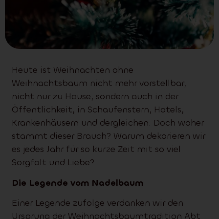
Heute ist Weihnachten ohne
Weihnachtsbaum nicht mehr vorstellbar,
nicht nur zu Hause, sondern auch in der
Öffentlichkeit, in Schaufenstern, Hotels,
Krankenhäusern und dergleichen. Doch woher
stammt dieser Brauch? Warum dekorieren wir
es jedes Jahr für so kurze Zeit mit so viel
Sorgfalt und Liebe?
Die Legende vom Nadelbaum
Einer Legende zufolge verdanken wir den
Ursprung der Weihnachtsbaumtradition Abt