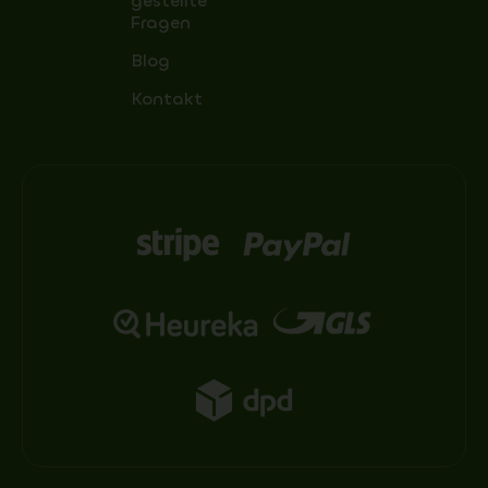
gestellte
Fragen
Blog
Kontakt