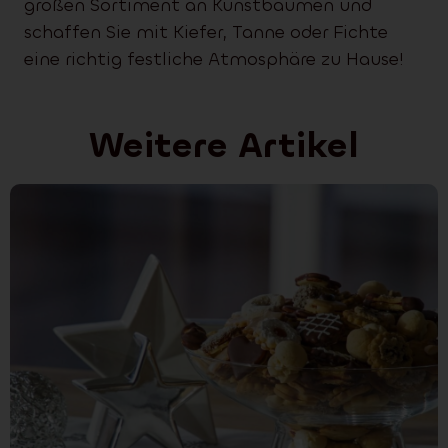
großen Sortiment an Kunstbäumen und
schaffen Sie mit Kiefer, Tanne oder Fichte
eine richtig festliche Atmosphäre zu Hause!
Weitere Artikel