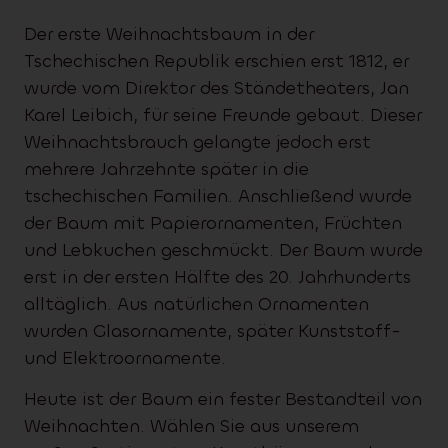
Der erste Weihnachtsbaum in der
Tschechischen Republik erschien erst 1812, er
wurde vom Direktor des Ständetheaters, Jan
Karel Leibich, für seine Freunde gebaut. Dieser
Weihnachtsbrauch gelangte jedoch erst
mehrere Jahrzehnte später in die
tschechischen Familien. Anschließend wurde
der Baum mit Papierornamenten, Früchten
und Lebkuchen geschmückt. Der Baum wurde
erst in der ersten Hälfte des 20. Jahrhunderts
alltäglich. Aus natürlichen Ornamenten
wurden Glasornamente, später Kunststoff-
und Elektroornamente.
Heute ist der Baum ein fester Bestandteil von
Weihnachten. Wählen Sie aus unserem