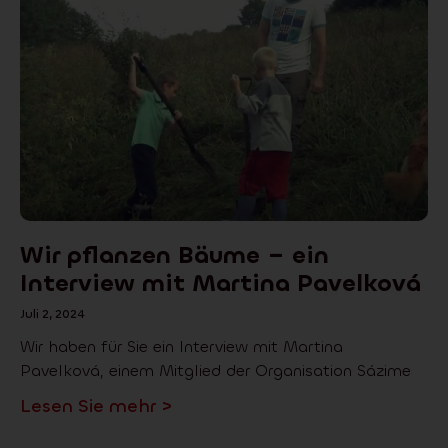
Wir pflanzen Bäume – ein
Interview mit Martina Pavelková
Juli 2, 2024
Wir haben für Sie ein Interview mit Martina
Pavelková, einem Mitglied der Organisation Sázime
Lesen Sie mehr >