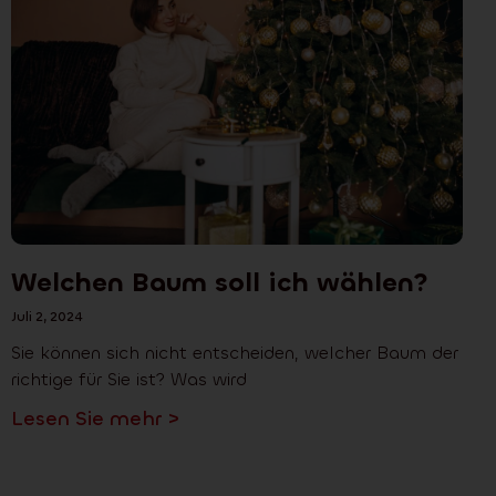
Welchen Baum soll ich wählen?
Juli 2, 2024
Sie können sich nicht entscheiden, welcher Baum der
richtige für Sie ist? Was wird
Lesen Sie mehr >