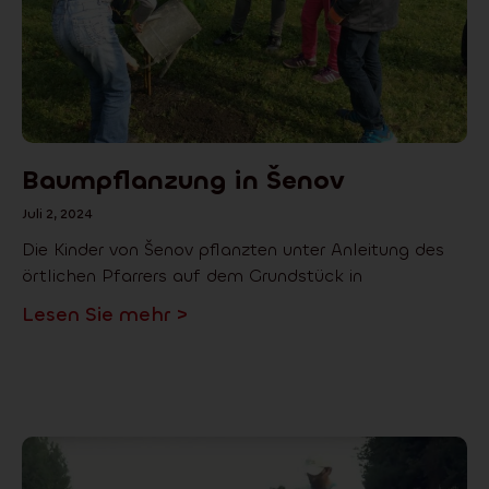
Baumpflanzung in Šenov
Juli 2, 2024
Die Kinder von Šenov pflanzten unter Anleitung des
örtlichen Pfarrers auf dem Grundstück in
Lesen Sie mehr >