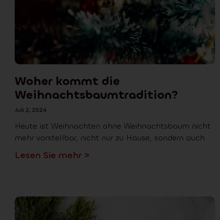
Woher kommt die
Weihnachtsbaumtradition?
Juli 2, 2024
Heute ist Weihnachten ohne Weihnachtsbaum nicht
mehr vorstellbar, nicht nur zu Hause, sondern auch
Lesen Sie mehr >