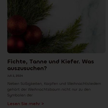
Fichte, Tanne und Kiefer. Was
auszusuchen?
Juli 2, 2024
Neben Süßigkeiten, Karpfen und Weihnachtsliedern
gehört der Weihnachtsbaum nicht nur zu den
Symbolen der
Lesen Sie mehr >