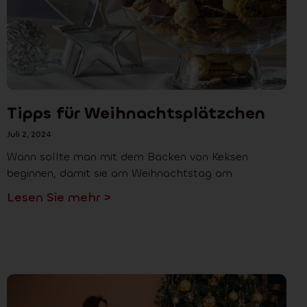
Tipps für Weihnachtsplätzchen
Juli 2, 2024
Wann sollte man mit dem Backen von Keksen
beginnen, damit sie am Weihnachtstag am
Lesen Sie mehr >