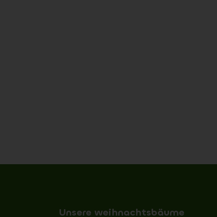
Unsere weihnachtsbäume