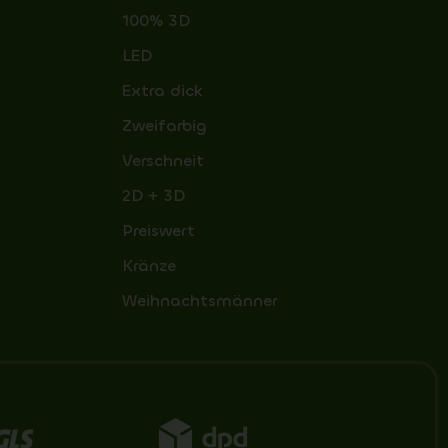
100% 3D
LED
Extra dick
Zweifarbig
Verschneit
2D + 3D
Preiswert
Kränze
Weihnachtsmänner