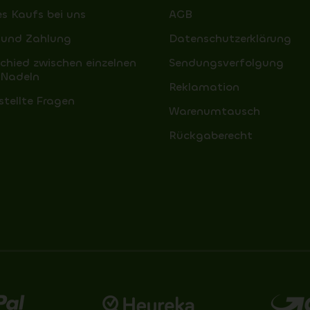
es Kaufs bei uns
AGB
 und Zahlung
Datenschutzerklärung
schied zwischen einzelnen
Sendungsverfolgung
 Nadeln
Reklamation
stellte Fragen
Warenumtausch
Rückgaberecht