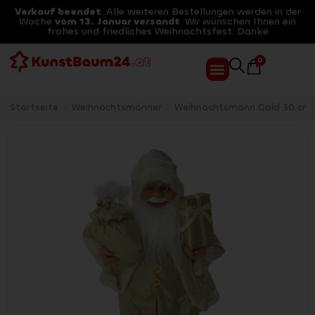
Verkauf beendet
. Alle weiteren Bestellungen werden in der
Woche
vom 13. Januar versandt
. Wir wünschen Ihnen ein
frohes und friedliches Weihnachtsfest. Danke
0
Startseite
>
Weihnachtsmänner
>
Weihnachtsmann Gold 30 cm