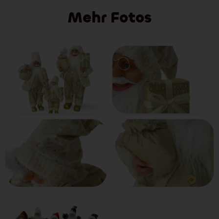
Mehr Fotos