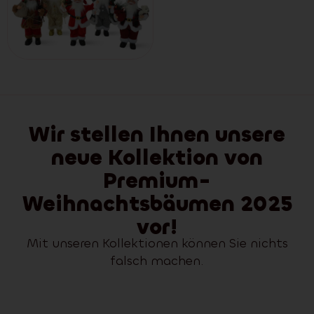
Wir stellen Ihnen unsere
neue Kollektion von
Premium-
Weihnachtsbäumen 2025
vor!
Mit unseren Kollektionen können Sie nichts
falsch machen.