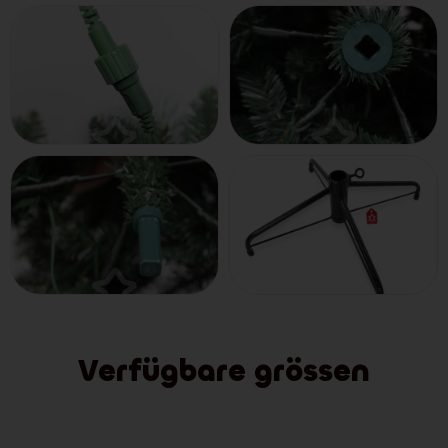
Verfügbare grössen