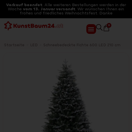
Verkauf beendet
. Alle weiteren Bestellungen werden in der
Woche
vom 13. Januar versandt
. Wir wünschen Ihnen ein
frohes und friedliches Weihnachtsfest. Danke
0
Startseite
>
LED
>
Schneebedeckte Fichte 600 LED 210 cm