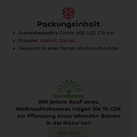
Packungsinhalt
Schneebedeckte Fichte 600 LED 210 cm
Ständer:
Metall
,
Metall
Verpackt in einer festen Kartonschachtel
Mit jedem Kauf eines
Weihnachtsbaumes tragen Sie 10 CZK
zur Pflanzung eines lebenden Baums
in der Natur bei!
Zeig mehr