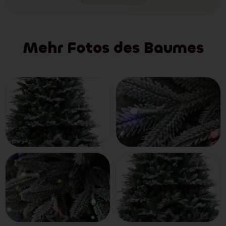
Mehr Fotos des Baumes