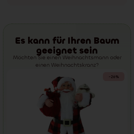
Es kann für Ihren Baum
geeignet sein
Möchten Sie einen Weihnachtsmann oder
einen Weihnachtskranz?
-26%