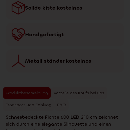
Solide kiste kostelnos
Handgefertigt
Metall ständer kostelnos
Produktbeschreibung
Vorteile des Kaufs bei uns
Transport und Zahlung
FAQ
Schneebedeckte Fichte 600
LED
210 cm zeichnet
sich durch eine elegante Silhouette und einen