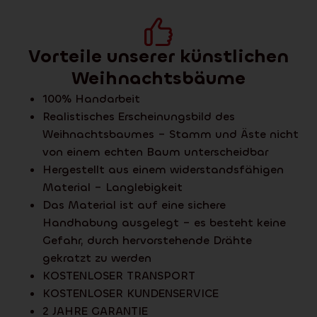
Vorteile unserer künstlichen
Weihnachtsbäume
100% Handarbeit
Realistisches Erscheinungsbild des
Weihnachtsbaumes – Stamm und Äste nicht
von einem echten Baum unterscheidbar
Hergestellt aus einem widerstandsfähigen
Material – Langlebigkeit
Das Material ist auf eine sichere
Handhabung ausgelegt – es besteht keine
Gefahr, durch hervorstehende Drähte
gekratzt zu werden
KOSTENLOSER TRANSPORT
KOSTENLOSER KUNDENSERVICE
2 JAHRE GARANTIE