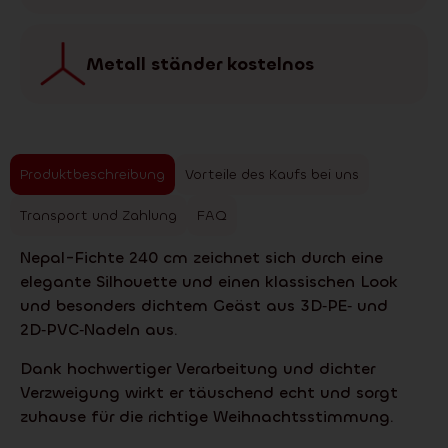
Metall ständer kostelnos
Produktbeschreibung
Vorteile des Kaufs bei uns
Transport und Zahlung
FAQ
Nepal-Fichte 240 cm zeichnet sich durch eine
elegante Silhouette und einen klassischen Look
und besonders dichtem Geäst aus 3D‑PE‑ und
2D‑PVC‑Nadeln aus.
Dank hochwertiger Verarbeitung und dichter
Verzweigung wirkt er täuschend echt und sorgt
zuhause für die richtige Weihnachtsstimmung.