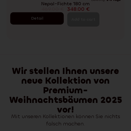
Nepal-Fichte 180 cm
469.00
€
348.00
€
Detail
Add to cart
Wir stellen Ihnen unsere
neue Kollektion von
Premium-
Weihnachtsbäumen 2025
vor!
Mit unseren Kollektionen können Sie nichts
falsch machen.