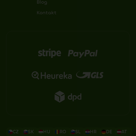
Blog
Kontakt
CZ
SK
HU
RO
SL
HR
DE
AT