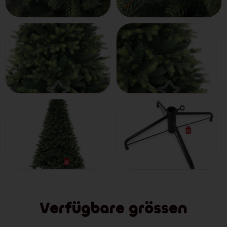
Verfügbare grössen