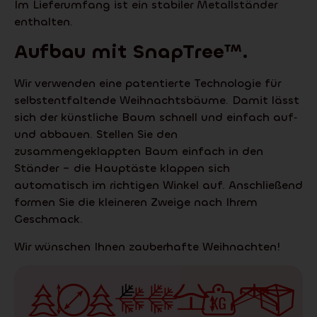
Im Lieferumfang ist ein stabiler Metallständer
enthalten.
Aufbau mit
SnapTree
™.
Wir verwenden eine patentierte Technologie für
selbstentfaltende Weihnachtsbäume. Damit lässt
sich der künstliche Baum schnell und einfach auf‑
und abbauen. Stellen Sie den
zusammengeklappten Baum einfach in den
Ständer – die Hauptäste klappen sich
automatisch im richtigen Winkel auf. Anschließend
formen Sie die kleineren Zweige nach Ihrem
Geschmack.
Wir wünschen Ihnen zauberhafte Weihnachten!