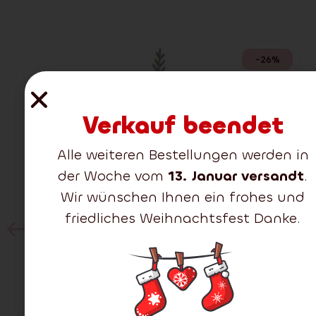
-26%
Verkauf beendet
Alle weiteren Bestellungen werden in
der Woche vom
13. Januar versandt
.
Wir wünschen Ihnen ein frohes und
friedliches Weihnachtsfest Danke.