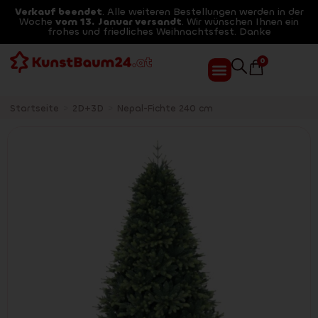
Verkauf beendet
. Alle weiteren Bestellungen werden in der
Woche
vom 13. Januar versandt
. Wir wünschen Ihnen ein
frohes und friedliches Weihnachtsfest. Danke
0
Startseite
>
2D+3D
>
Nepal-Fichte 240 cm