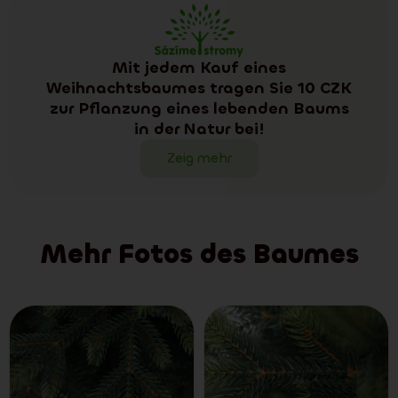
Mit jedem Kauf eines
Weihnachtsbaumes tragen Sie 10 CZK
zur Pflanzung eines lebenden Baums
in der Natur bei!
Zeig mehr
Mehr Fotos des Baumes