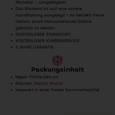
Material – Langlebigkeit
Das Material ist auf eine sichere
Handhabung ausgelegt – es besteht keine
Gefahr, durch hervorstehende Drähte
gekratzt zu werden
KOSTENLOSER TRANSPORT
KOSTENLOSER KUNDENSERVICE
2 JAHRE GARANTIE
Packungsinhalt
Nepal-Fichte 240 cm
Ständer:
Metall
,
Metall
Verpackt in einer festen Kartonschachtel