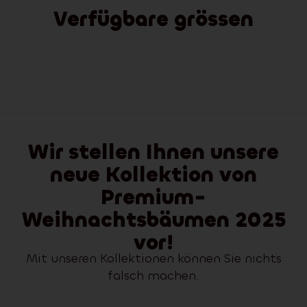
Verfügbare grössen
Wir stellen Ihnen unsere
neue Kollektion von
Premium-
Weihnachtsbäumen 2025
vor!
Mit unseren Kollektionen können Sie nichts
falsch machen.