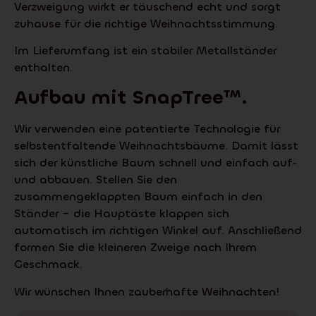
Verzweigung wirkt er täuschend echt und sorgt
zuhause für die richtige Weihnachtsstimmung.
Im Lieferumfang ist ein stabiler Metallständer
enthalten.
Aufbau mit
SnapTree
™.
Wir verwenden eine patentierte Technologie für
selbstentfaltende Weihnachtsbäume. Damit lässt
sich der künstliche Baum schnell und einfach auf‑
und abbauen. Stellen Sie den
zusammengeklappten Baum einfach in den
Ständer – die Hauptäste klappen sich
automatisch im richtigen Winkel auf. Anschließend
formen Sie die kleineren Zweige nach Ihrem
Geschmack.
Wir wünschen Ihnen zauberhafte Weihnachten!