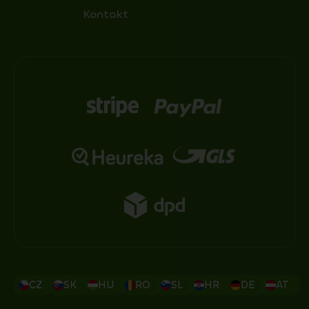
Kontakt
CZ
SK
HU
RO
SL
HR
DE
AT