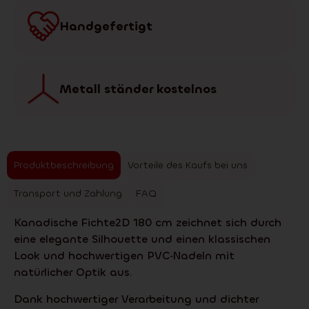
Handgefertigt
Metall ständer kostelnos
Produktbeschreibung
Vorteile des Kaufs bei uns
Transport und Zahlung
FAQ
Kanadische Fichte2D 180 cm zeichnet sich durch
eine elegante Silhouette und einen klassischen
Look und hochwertigen PVC‑Nadeln mit
natürlicher Optik aus.
Dank hochwertiger Verarbeitung und dichter