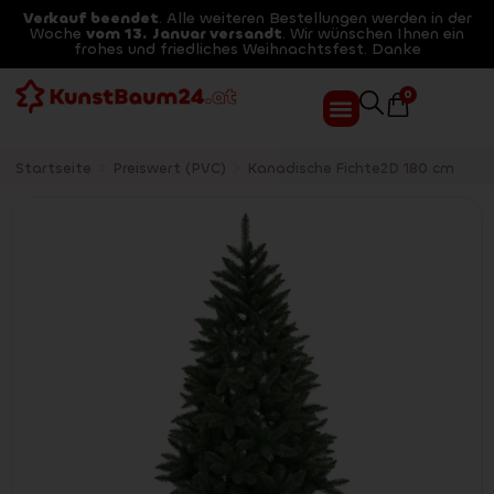
Verkauf beendet
. Alle weiteren Bestellungen werden in der
Woche
vom 13. Januar versandt
. Wir wünschen Ihnen ein
frohes und friedliches Weihnachtsfest. Danke
0
Startseite
>
Preiswert (PVC)
>
Kanadische Fichte2D 180 cm