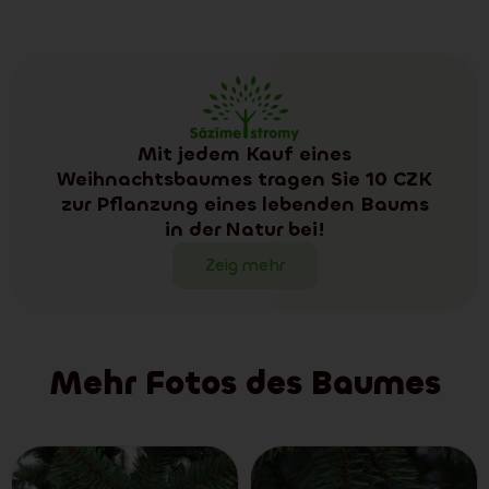
Mit jedem Kauf eines
Weihnachtsbaumes tragen Sie 10 CZK
zur Pflanzung eines lebenden Baums
in der Natur bei!
Zeig mehr
Mehr Fotos des Baumes