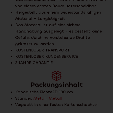
von einem echten Baum unterscheidbar
Hergestellt aus einem widerstandsfähigen
Material – Langlebigkeit
Das Material ist auf eine sichere
Handhabung ausgelegt – es besteht keine
Gefahr, durch hervorstehende Drähte
gekratzt zu werden
KOSTENLOSER TRANSPORT
KOSTENLOSER KUNDENSERVICE
2 JAHRE GARANTIE
Packungsinhalt
Kanadische Fichte2D 180 cm
Ständer:
Metall
,
Metall
Verpackt in einer festen Kartonschachtel