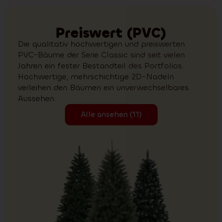
Preiswert (PVC)
Die qualitativ hochwertigen und preiswerten
PVC-Bäume der Serie Classic sind seit vielen
Jahren ein fester Bestandteil des Portfolios.
Hochwertige, mehrschichtige 2D-Nadeln
verleihen den Bäumen ein unverwechselbares
Aussehen.
Alle ansehen (11)