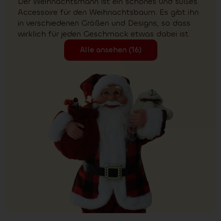
Der Weihnachtsmann ist ein schönes und süßes
Accessoire für den Weihnachtsbaum. Es gibt ihn
in verschiedenen Größen und Designs, so dass
wirklich für jeden Geschmack etwas dabei ist.
Alle ansehen (16)