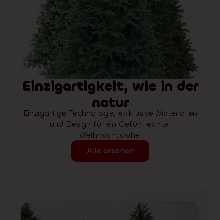
Einzigartigkeit, wie in der
natur
Einzigartige Technologie, exklusive Materialien
und Design für ein Gefühl echter
Weihnachtsruhe.
Alle ansehen