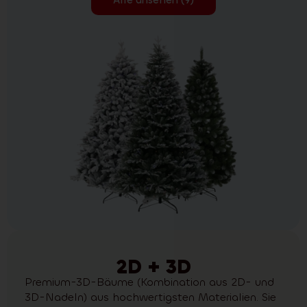
2D + 3D
Premium-3D-Bäume (Kombination aus 2D- und
3D-Nadeln) aus hochwertigsten Materialien. Sie