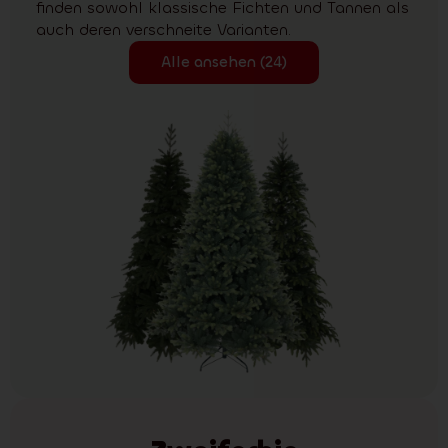
finden sowohl klassische Fichten und Tannen als
auch deren verschneite Varianten.
Alle ansehen (24)