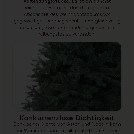
Verbindungsstücke.
Es ist ein äußerst
wichtiges Element, das die einzelnen
Abschnitte des Weihnachtsbaums vor
gegenseitiger Drehung schützt und gleichzeitig
dazu dient, zwei aufeinanderfolgende Teile
reibungslos zu verbinden.
Konkurrenzlose Dichtigkeit
Dank seiner Dichte von Ästen und Nadeln kann
der Weihnachtsbaum mitten im Raum stehen