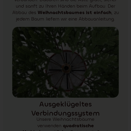
und sanft zu Ihren Händen beim Aufbau. Der
Abbau des
Weihnachtsbaumes ist einfach
, zu
jedem Baum liefern wir eine Abbauanleitung.
Ausgeklügeltes
Verbindungssystem
Unsere Weihnachtsbäume
verwenden
quadratische