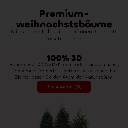
Premium-
weihnachstsbäume
Mit unseren Kollektionen können Sie nichts
falsch machen
100% 3D
Bäume aus 100 % 3D-Kiefernnadeln sind ein neues
Phänomen. Die perfekt geformten Äste und ihre
Dichte lassen Sie den Atem der Natur spüren.
Alle ansehen (12)