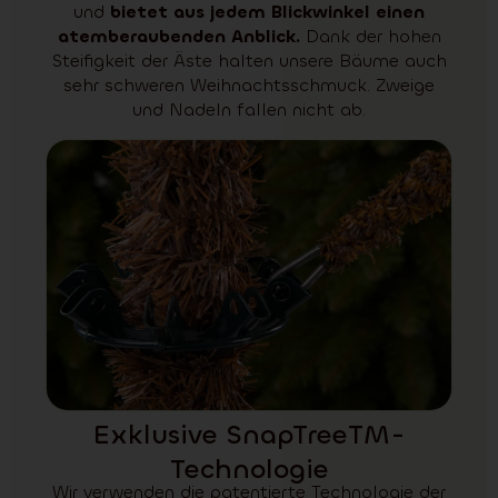
und
bietet aus jedem Blickwinkel einen
atemberaubenden Anblick.
Dank der hohen
Steifigkeit der Äste halten unsere Bäume auch
sehr schweren Weihnachtsschmuck. Zweige
und Nadeln fallen nicht ab.
Exklusive SnapTreeTM-
Technologie
Wir verwenden die patentierte Technologie der