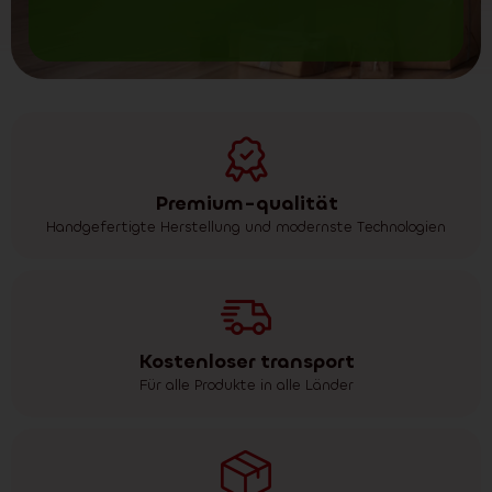
Premium-qualität
Handgefertigte Herstellung und modernste Technologien
Kostenloser transport
Für alle Produkte in alle Länder