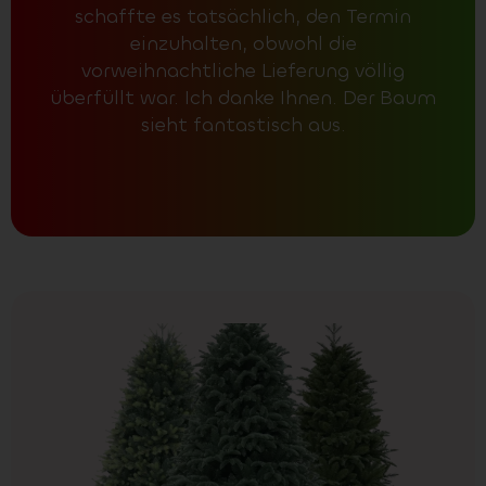
schaffte es tatsächlich, den Termin
einzuhalten, obwohl die
vorweihnachtliche Lieferung völlig
überfüllt war. Ich danke Ihnen. Der Baum
sieht fantastisch aus.