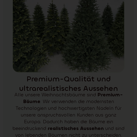
Premium-Qualität und
ultrarealistisches Aussehen
Alle unsere Weihnachtsbäume sind
Premium-
Bäume
. Wir verwenden die modernsten
Technologien und hochwertigsten Nadeln für
unsere anspruchsvollen Kunden aus ganz
Europa. Dadurch haben die Bäume ein
beeindruckend
realistisches Aussehen
und sind
von lebenden Bäumen nicht zu unterscheiden.