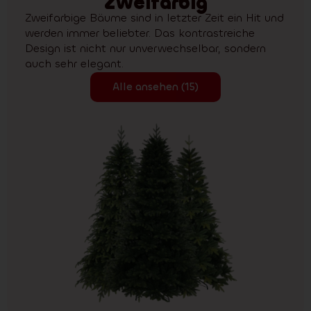
Zweifarbig
Zweifarbige Bäume sind in letzter Zeit ein Hit und
werden immer beliebter. Das kontrastreiche
Design ist nicht nur unverwechselbar, sondern
auch sehr elegant.
Alle ansehen (15)