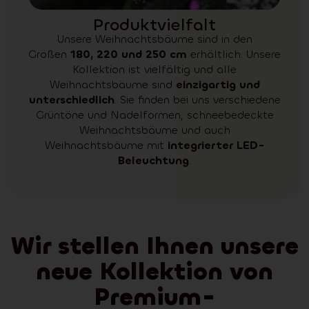
Produktvielfalt
Unsere Weihnachtsbäume sind in den
Größen
180, 220 und 250 cm
erhältlich. Unsere
Kollektion ist vielfältig und alle
Weihnachtsbäume sind
einzigartig und
unterschiedlich
. Sie finden bei uns verschiedene
Grüntöne und Nadelformen, schneebedeckte
Weihnachtsbäume und auch
Weihnachtsbäume mit
integrierter LED-
Beleuchtung
.
Wir stellen Ihnen unsere
neue Kollektion von
Premium-