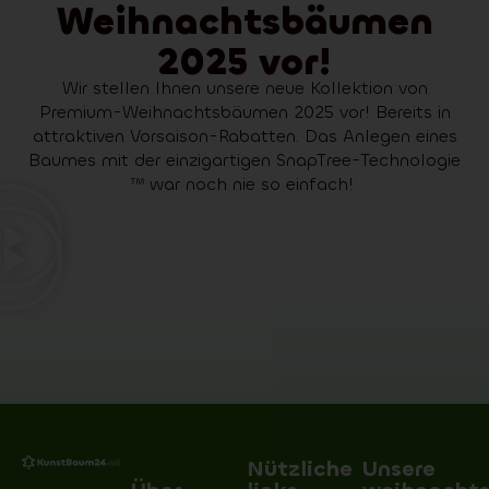
Weihnachtsbäumen
2025 vor!
Wir stellen Ihnen unsere neue Kollektion von
Premium-Weihnachtsbäumen 2025 vor! Bereits in
attraktiven Vorsaison-Rabatten. Das Anlegen eines
Baumes mit der einzigartigen SnapTree-Technologie
™ war noch nie so einfach!
Nützliche
Unsere