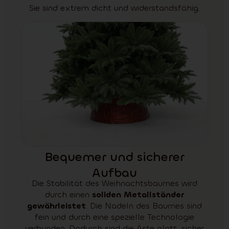
Sie sind extrem dicht und widerstandsfähig.
Bequemer und sicherer
Aufbau
Die Stabilität des Weihnachtsbaumes wird
durch einen
soliden Metallständer
gewährleistet
. Die Nadeln des Baumes sind
fein und durch eine spezielle Technologie
verbunden. Dadurch sind die Äste glatt, sicher