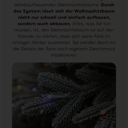
selbstaufbauenden Weihnachtsbäume.
Durch
das System lässt sich der Weihnachtsbaum
nicht nur schnell und einfach aufbauen,
sondern auch abbauen.
Alles, was Sie tun
müssen, ist, den Weihnachtsbaum so auf den
Ständer zu stellen, dass sich seine Äste im
richtigen Winkel ausbreiten. Sie werden dann nur
die Details der Äste nach eigenem Geschmack
modellieren.