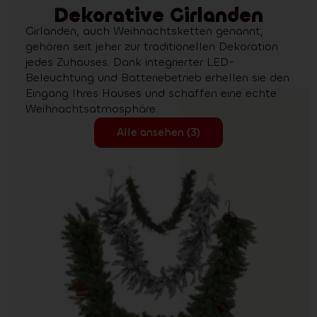
Dekorative Girlanden
Girlanden, auch Weihnachtsketten genannt,
gehören seit jeher zur traditionellen Dekoration
jedes Zuhauses. Dank integrierter LED-
Beleuchtung und Batteriebetrieb erhellen sie den
Eingang Ihres Hauses und schaffen eine echte
Weihnachtsatmosphäre.
Alle ansehen (3)