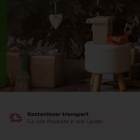
Kostenloser transport
Für alle Produkte in alle Länder