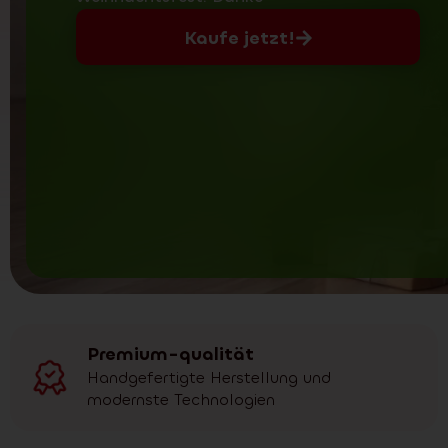
Kaufe jetzt!
Premium-qualität
Handgefertigte Herstellung und
modernste Technologien