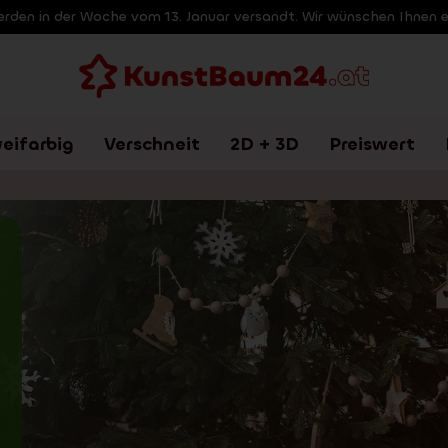
werden in der Woche vom 13. Januar versandt. Wir wünschen Ihnen 
eifarbig
Verschneit
2D + 3D
Preiswert