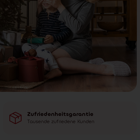
Zufriedenheitsgarantie
Tausende zufriedene Kunden