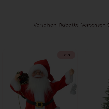
Vorsaison-Rabatte! Verpassen 
-25%