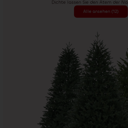
Dichte lassen Sie den Atem der Nat
Alle ansehen (12)