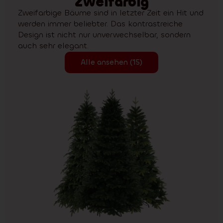
Zweifarbig
Zweifarbige Bäume sind in letzter Zeit ein Hit und
werden immer beliebter. Das kontrastreiche
Design ist nicht nur unverwechselbar, sondern
auch sehr elegant.
Alle ansehen (15)