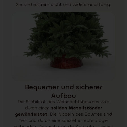
Sie sind extrem dicht und widerstandsfähig.
Bequemer und sicherer
Aufbau
Die Stabilität des Weihnachtsbaumes wird
durch einen
soliden Metallständer
gewährleistet
. Die Nadeln des Baumes sind
fein und durch eine spezielle Technologie
verbunden. Dadurch sind die Äste glatt, sicher