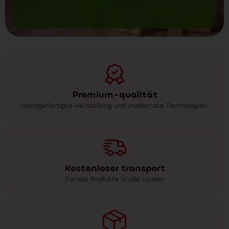
Premium-qualität
Handgefertigte Herstellung und modernste Technologien
Kostenloser transport
Für alle Produkte in alle Länder