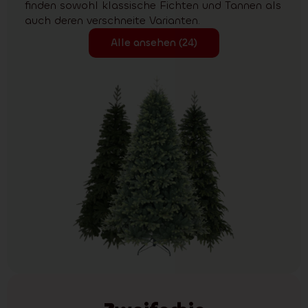
finden sowohl klassische Fichten und Tannen als
auch deren verschneite Varianten.
Alle ansehen (24)