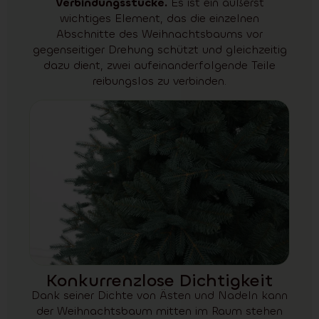
Verbindungsstücke.
Es ist ein äußerst
wichtiges Element, das die einzelnen
Abschnitte des Weihnachtsbaums vor
gegenseitiger Drehung schützt und gleichzeitig
dazu dient, zwei aufeinanderfolgende Teile
reibungslos zu verbinden.
Konkurrenzlose Dichtigkeit
Dank seiner Dichte von Ästen und Nadeln kann
der Weihnachtsbaum mitten im Raum stehen