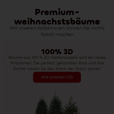
Premium-
weihnachstsbäume
Mit unseren Kollektionen können Sie nichts
falsch machen
100% 3D
Bäume aus 100 % 3D-Kiefernnadeln sind ein neues
Phänomen. Die perfekt geformten Äste und ihre
Dichte lassen Sie den Atem der Natur spüren.
Alle ansehen (12)