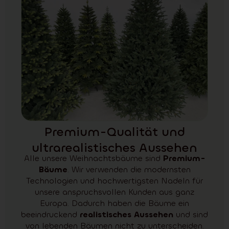
Premium-Qualität und
ultrarealistisches Aussehen
Alle unsere Weihnachtsbäume sind
Premium-
Bäume
. Wir verwenden die modernsten
Technologien und hochwertigsten Nadeln für
unsere anspruchsvollen Kunden aus ganz
Europa. Dadurch haben die Bäume ein
beeindruckend
realistisches Aussehen
und sind
von lebenden Bäumen nicht zu unterscheiden.