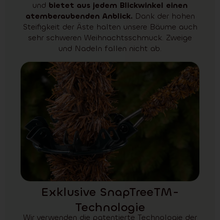
und
bietet aus jedem Blickwinkel einen
atemberaubenden Anblick.
Dank der hohen
Steifigkeit der Äste halten unsere Bäume auch
sehr schweren Weihnachtsschmuck. Zweige
und Nadeln fallen nicht ab.
Exklusive SnapTreeTM-
Technologie
Wir verwenden die patentierte Technologie der