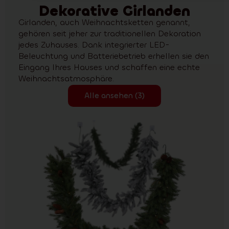
Dekorative Girlanden
Girlanden, auch Weihnachtsketten genannt,
gehören seit jeher zur traditionellen Dekoration
jedes Zuhauses. Dank integrierter LED-
Beleuchtung und Batteriebetrieb erhellen sie den
Eingang Ihres Hauses und schaffen eine echte
Weihnachtsatmosphäre.
Alle ansehen (3)