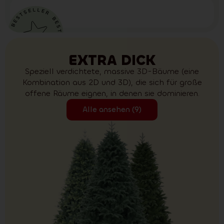
EXTRA DICK
Speziell verdichtete, massive 3D-Bäume (eine
Kombination aus 2D und 3D), die sich für große
offene Räume eignen, in denen sie dominieren.
Alle ansehen (9)