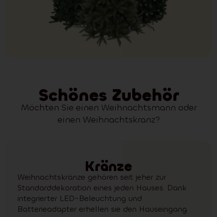
Schönes Zubehör
Möchten Sie einen Weihnachtsmann oder
einen Weihnachtskranz?
Kränze
Weihnachtskränze gehören seit jeher zur
Standarddekoration eines jeden Hauses. Dank
integrierter LED-Beleuchtung und
Batterieadapter erhellen sie den Hauseingang