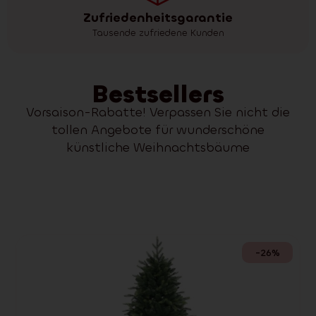
Zufriedenheitsgarantie
Tausende zufriedene Kunden
Bestsellers
Vorsaison-Rabatte! Verpassen Sie nicht die
tollen Angebote für wunderschöne
künstliche Weihnachtsbäume
-26%