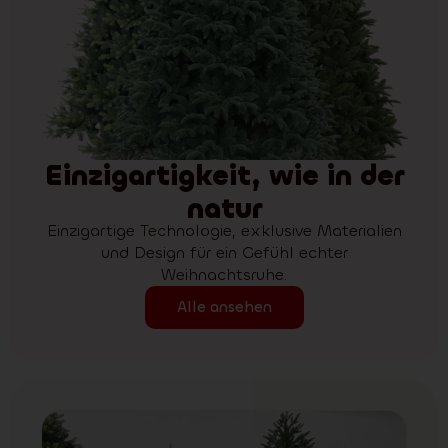
Einzigartigkeit, wie in der
natur
Einzigartige Technologie, exklusive Materialien
und Design für ein Gefühl echter
Weihnachtsruhe.
Alle ansehen