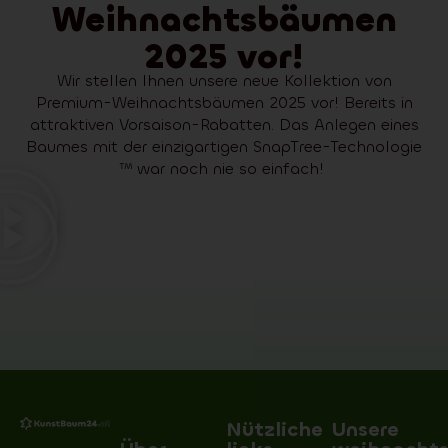
Weihnachtsbäumen
2025 vor!
Wir stellen Ihnen unsere neue Kollektion von
Premium-Weihnachtsbäumen 2025 vor! Bereits in
attraktiven Vorsaison-Rabatten. Das Anlegen eines
Baumes mit der einzigartigen SnapTree-Technologie
™ war noch nie so einfach!
Nützliche
Unsere