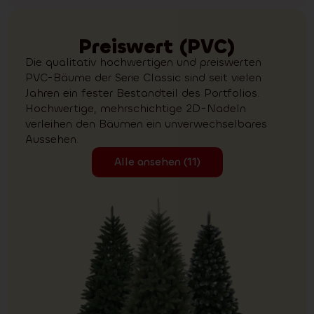
Preiswert (PVC)
Die qualitativ hochwertigen und preiswerten
PVC-Bäume der Serie Classic sind seit vielen
Jahren ein fester Bestandteil des Portfolios.
Hochwertige, mehrschichtige 2D-Nadeln
verleihen den Bäumen ein unverwechselbares
Aussehen.
Alle ansehen (11)