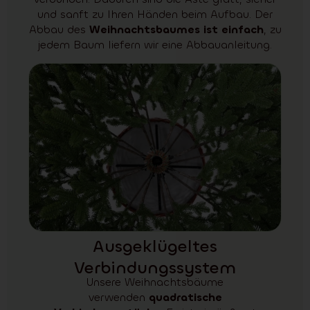
und sanft zu Ihren Händen beim Aufbau. Der
Abbau des
Weihnachtsbaumes ist einfach
, zu
jedem Baum liefern wir eine Abbauanleitung.
Ausgeklügeltes
Verbindungssystem
Unsere Weihnachtsbäume
verwenden
quadratische