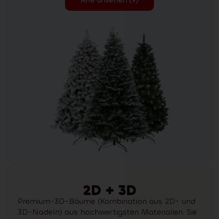
2D + 3D
Premium-3D-Bäume (Kombination aus 2D- und
3D-Nadeln) aus hochwertigsten Materialien. Sie