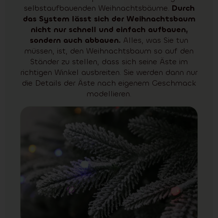
selbstaufbauenden Weihnachtsbäume.
Durch
das System lässt sich der Weihnachtsbaum
nicht nur schnell und einfach aufbauen,
sondern auch abbauen.
Alles, was Sie tun
müssen, ist, den Weihnachtsbaum so auf den
Ständer zu stellen, dass sich seine Äste im
richtigen Winkel ausbreiten. Sie werden dann nur
die Details der Äste nach eigenem Geschmack
modellieren.