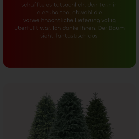
schaffte es tatsächlich, den Termin
einzuhalten, obwohl die
vorweihnachtliche Lieferung völlig
überfüllt war. Ich danke Ihnen. Der Baum
sieht fantastisch aus.