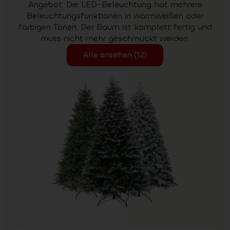
Angebot. Die LED-Beleuchtung hat mehrere
Beleuchtungsfunktionen in warmweißen oder
farbigen Tönen. Der Baum ist komplett fertig und
muss nicht mehr geschmückt werden.
Alle ansehen (12)