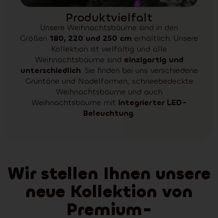
Produktvielfalt
Unsere Weihnachtsbäume sind in den
Größen
180, 220 und 250 cm
erhältlich. Unsere
Kollektion ist vielfältig und alle
Weihnachtsbäume sind
einzigartig und
unterschiedlich
. Sie finden bei uns verschiedene
Grüntöne und Nadelformen, schneebedeckte
Weihnachtsbäume und auch
Weihnachtsbäume mit
integrierter LED-
Beleuchtung
.
Wir stellen Ihnen unsere
neue Kollektion von
Premium-