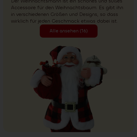
Der Weihnachtsmann ist ein schönes und süßes
Accessoire für den Weihnachtsbaum. Es gibt ihn
in verschiedenen Größen und Designs, so dass
wirklich für jeden Geschmack etwas dabei ist.
Alle ansehen (16)