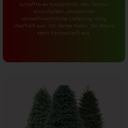
schaffte es tatsächlich, den Termin
einzuhalten, obwohl die
vorweihnachtliche Lieferung völlig
überfüllt war. Ich danke Ihnen. Der Baum
sieht fantastisch aus.