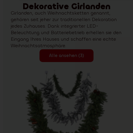
Dekorative Girlanden
Girlanden, auch Weihnachtsketten genannt,
gehören seit jeher zur traditionellen Dekoration
jedes Zuhauses. Dank integrierter LED-
Beleuchtung und Batteriebetrieb erhellen sie den
Eingang Ihres Hauses und schaffen eine echte
Weihnachtsatmosphäre.
Alle ansehen (3)