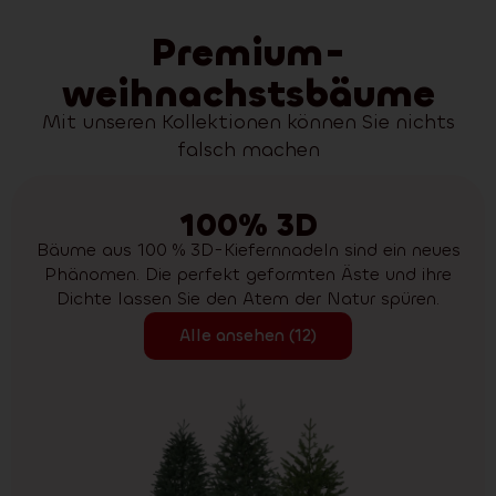
Premium-
weihnachstsbäume
Mit unseren Kollektionen können Sie nichts
falsch machen
100% 3D
Bäume aus 100 % 3D-Kiefernnadeln sind ein neues
Phänomen. Die perfekt geformten Äste und ihre
Dichte lassen Sie den Atem der Natur spüren.
Alle ansehen (12)