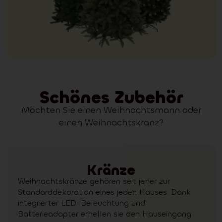
Schönes Zubehör
Möchten Sie einen Weihnachtsmann oder
einen Weihnachtskranz?
Kränze
Weihnachtskränze gehören seit jeher zur
Standarddekoration eines jeden Hauses. Dank
integrierter LED-Beleuchtung und
Batterieadapter erhellen sie den Hauseingang