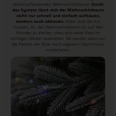
selbstaufbauenden Weihnachtsbäume.
Durch
das System lässt sich der Weihnachtsbaum
nicht nur schnell und einfach aufbauen,
sondern auch abbauen.
Alles, was Sie tun
müssen, ist, den Weihnachtsbaum so auf den
Ständer zu stellen, dass sich seine Äste im
richtigen Winkel ausbreiten. Sie werden dann nur
die Details der Äste nach eigenem Geschmack
modellieren.