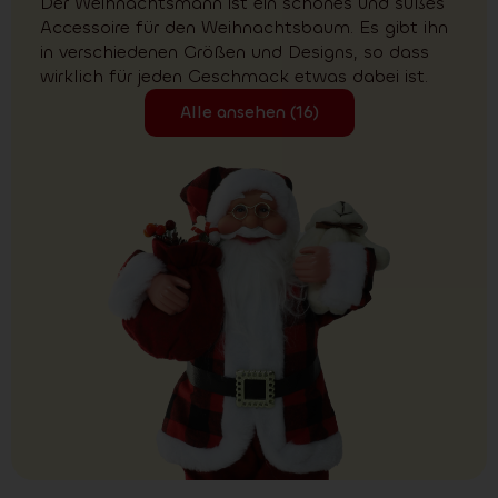
Der Weihnachtsmann ist ein schönes und süßes
Accessoire für den Weihnachtsbaum. Es gibt ihn
in verschiedenen Größen und Designs, so dass
wirklich für jeden Geschmack etwas dabei ist.
Alle ansehen (16)