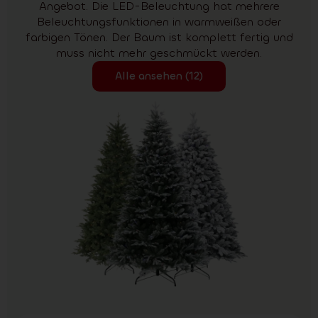
Angebot. Die LED-Beleuchtung hat mehrere
Beleuchtungsfunktionen in warmweißen oder
farbigen Tönen. Der Baum ist komplett fertig und
muss nicht mehr geschmückt werden.
Alle ansehen (12)