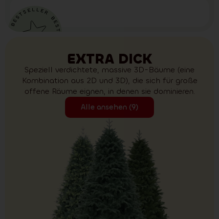
EXTRA DICK
Speziell verdichtete, massive 3D-Bäume (eine
Kombination aus 2D und 3D), die sich für große
offene Räume eignen, in denen sie dominieren.
Alle ansehen (9)