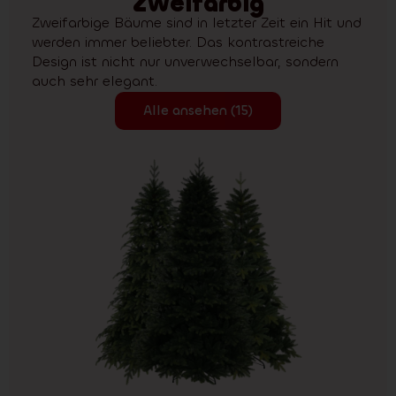
Zweifarbig
Zweifarbige Bäume sind in letzter Zeit ein Hit und
werden immer beliebter. Das kontrastreiche
Design ist nicht nur unverwechselbar, sondern
auch sehr elegant.
Alle ansehen (15)