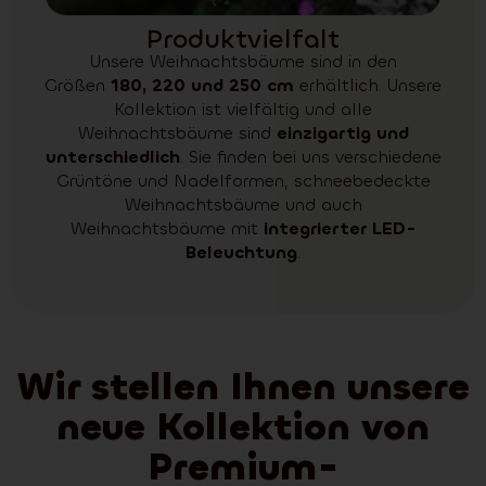
Produktvielfalt
Unsere Weihnachtsbäume sind in den
Größen
180, 220 und 250 cm
erhältlich. Unsere
Kollektion ist vielfältig und alle
Weihnachtsbäume sind
einzigartig und
unterschiedlich
. Sie finden bei uns verschiedene
Grüntöne und Nadelformen, schneebedeckte
Weihnachtsbäume und auch
Weihnachtsbäume mit
integrierter LED-
Beleuchtung
.
Wir stellen Ihnen unsere
neue Kollektion von
Premium-