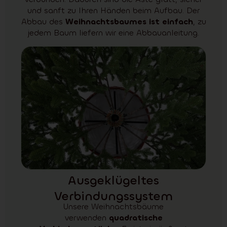
und sanft zu Ihren Händen beim Aufbau. Der
Abbau des
Weihnachtsbaumes ist einfach
, zu
jedem Baum liefern wir eine Abbauanleitung.
Ausgeklügeltes
Verbindungssystem
Unsere Weihnachtsbäume
verwenden
quadratische