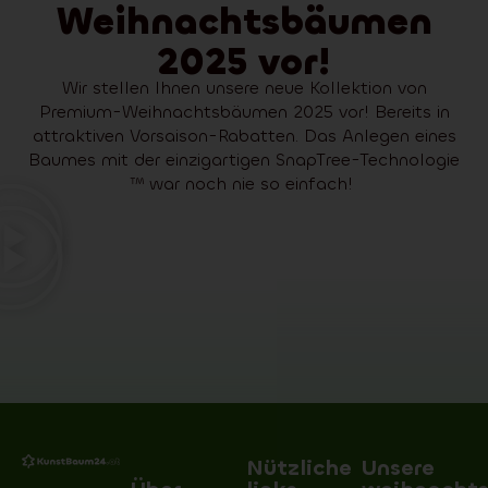
Weihnachtsbäumen
2025 vor!
Wir stellen Ihnen unsere neue Kollektion von
Premium-Weihnachtsbäumen 2025 vor! Bereits in
attraktiven Vorsaison-Rabatten. Das Anlegen eines
Baumes mit der einzigartigen SnapTree-Technologie
™ war noch nie so einfach!
Nützliche
Unsere