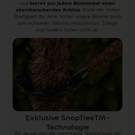
und
bietet aus jedem Blickwinkel einen
atemberaubenden Anblick.
Dank der hohen
Steifigkeit der Äste halten unsere Bäume auch
sehr schweren Weihnachtsschmuck. Zweige
und Nadeln fallen nicht ab.
Exklusive SnapTreeTM-
Technologie
Wir verwenden die patentierte Technologie der