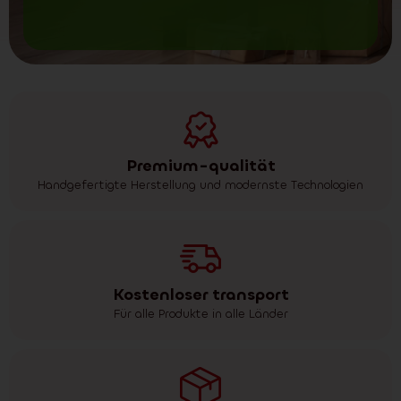
Premium-qualität
Handgefertigte Herstellung und modernste Technologien
Kostenloser transport
Für alle Produkte in alle Länder