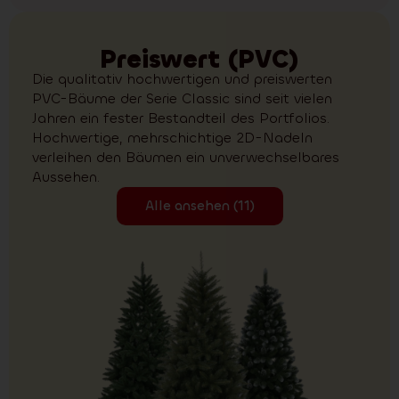
Preiswert (PVC)
Die qualitativ hochwertigen und preiswerten
PVC-Bäume der Serie Classic sind seit vielen
Jahren ein fester Bestandteil des Portfolios.
Hochwertige, mehrschichtige 2D-Nadeln
verleihen den Bäumen ein unverwechselbares
Aussehen.
Alle ansehen (11)