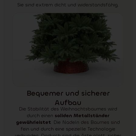
Sie sind extrem dicht und widerstandsfähig.
Bequemer und sicherer
Aufbau
Die Stabilität des Weihnachtsbaumes wird
durch einen
soliden Metallständer
gewährleistet
. Die Nadeln des Baumes sind
fein und durch eine spezielle Technologie
verbunden. Dadurch sind die Äste glatt, sicher