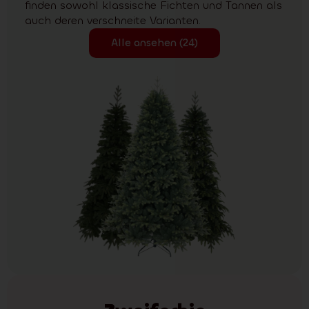
finden sowohl klassische Fichten und Tannen als
auch deren verschneite Varianten.
Alle ansehen (24)