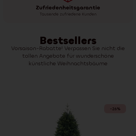
Zufriedenheitsgarantie
Tausende zufriedene Kunden
Bestsellers
Vorsaison-Rabatte! Verpassen Sie nicht die
tollen Angebote für wunderschöne
künstliche Weihnachtsbäume
-26%