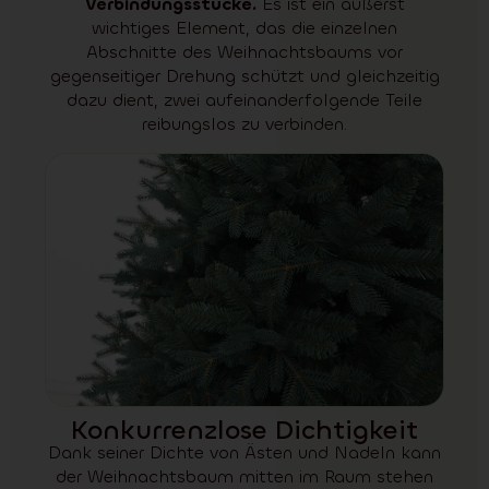
Verbindungsstücke.
Es ist ein äußerst
wichtiges Element, das die einzelnen
Abschnitte des Weihnachtsbaums vor
gegenseitiger Drehung schützt und gleichzeitig
dazu dient, zwei aufeinanderfolgende Teile
reibungslos zu verbinden.
Konkurrenzlose Dichtigkeit
Dank seiner Dichte von Ästen und Nadeln kann
der Weihnachtsbaum mitten im Raum stehen