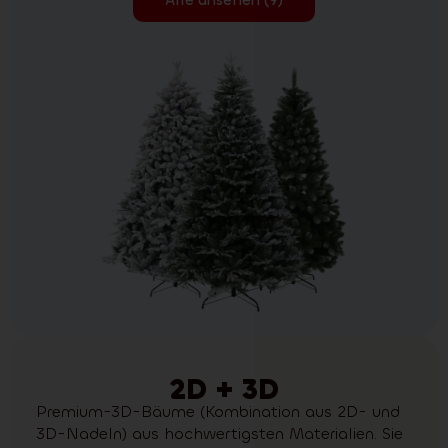
2D + 3D
Premium-3D-Bäume (Kombination aus 2D- und
3D-Nadeln) aus hochwertigsten Materialien. Sie