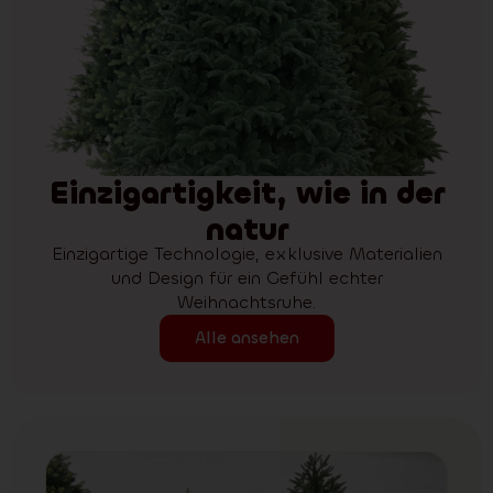
Einzigartigkeit, wie in der
natur
Einzigartige Technologie, exklusive Materialien
und Design für ein Gefühl echter
Weihnachtsruhe.
Alle ansehen